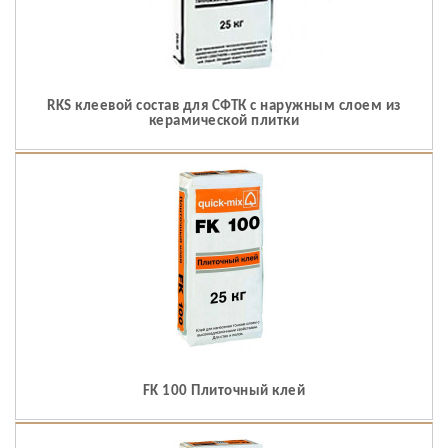
RKS клеевой состав для СФТК с наружным слоем из
керамической плитки
FK 100 Плиточный клей