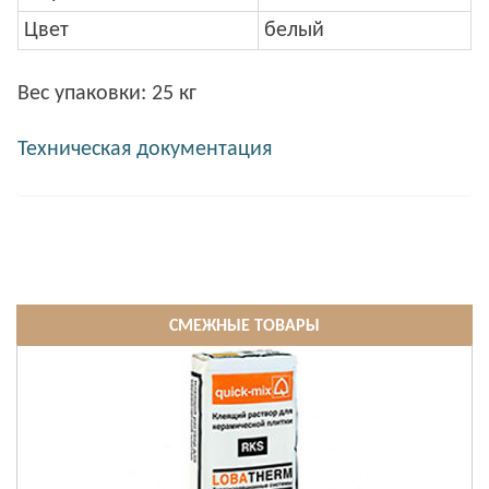
Цвет
белый
Вес упаковки: 25 кг
Техническая документация
СМЕЖНЫЕ ТОВАРЫ