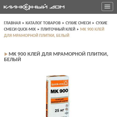
Skip
Toggle
to
navigati
content
ГЛАВНАЯ
КАТАЛОГ ТОВАРОВ
СУХИЕ СМЕСИ
СУХИЕ
СМЕСИ QUCK-MIX
ПЛИТОЧНЫЙ КЛЕЙ
MK 900 КЛЕЙ
ДЛЯ МРАМОРНОЙ ПЛИТКИ, БЕЛЫЙ
MK 900 КЛЕЙ ДЛЯ МРАМОРНОЙ ПЛИТКИ,
БЕЛЫЙ