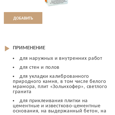
ДОБАВИТЬ
ПРИМЕНЕНИЕ
для наружных и внутренних работ
для стен и полов
для укладки калиброванного
природного камня, в том числе белого
мрамора, плит «Зольнхофер», светлого
гранита
для приклеивания плитки на
цементные и известково-цементные
основания, на выдержанный бетон, на