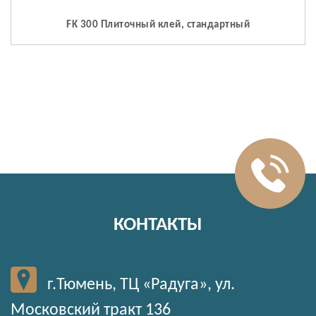
FK 300 Плиточный клей, стандартный
КОНТАКТЫ
г.Тюмень, ТЦ «Радуга», ул.
Московский тракт 136