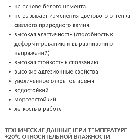
на основе белого цемента
не вызывает изменения цветового оттенка
светлого природного камня
высокая эластичность (способность к
деформи-рованию и выравниванию
напряжений)
высокая стойкость к сползанию
высокие адгезионные свойства
увеличенное открытое время
водостойкий
морозостойкий
легкость в работе
ТЕХНИЧЕСКИЕ ДАННЫЕ (ПРИ ТЕМПЕРАТУРЕ
+20°C ОТНОСИТЕЛЬНОЙ ВЛАЖНОСТИ