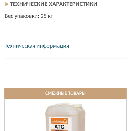
ТЕХНИЧЕСКИЕ ХАРАКТЕРИСТИКИ
Вес упаковки: 25 кг
Техническая информация
СМЕЖНЫЕ ТОВАРЫ