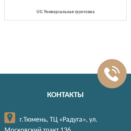
UG Универсальная грунтовка
КОНТАКТЫ
г.Тюмень, ТЦ «Радуга», ул.
Московский тракт 136