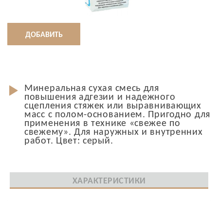
ДОБАВИТЬ
Минеральная сухая смесь для
повышения адгезии и надежного
сцепления стяжек или выравнивающих
масс с полом-основанием. Пригодно для
применения в технике «свежее по
свежему». Для наружных и внутренних
работ. Цвет: серый.
ХАРАКТЕРИСТИКИ