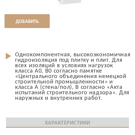
ДОБАВИТЬ
Однокомпонентная, высокоэкономичная
гидроизоляция под плитку и плит. Для
всех изоляций в условиях нагрузок
класса А0, B0 согласно памятке
«Центрального объединения немецкой
строительной промышленности» и
класса А (стена/пол), B согласно «Акта
испытаний строительного надзора». Для
наружных и внутренних работ.
ХАРАКТЕРИСТИКИ