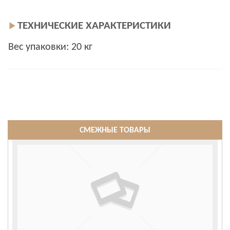
ТЕХНИЧЕСКИЕ ХАРАКТЕРИСТИКИ
Вес упаковки: 20 кг
СМЕЖНЫЕ ТОВАРЫ