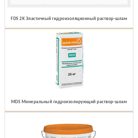
FDS 2K Эластичный гидроизоляционный раствор-шлам
MDS Минеральный гидроизолирующий раствор-шлам