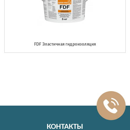
FDF Эластичная гидроизоляция
КОНТАКТЫ