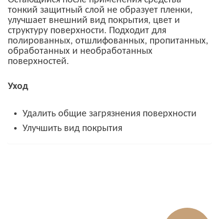
тонкий защитный слой не образует пленки,
улучшает внешний вид покрытия, цвет и
структуру поверхности. Подходит для
полированных, отшлифованных, пропитанных,
обработанных и необработанных
поверхностей.
Уход
Удалить общие загрязнения поверхности
Улучшить вид покрытия