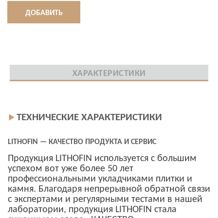
ДОБАВИТЬ
ХАРАКТЕРИСТИКИ
ТЕХНИЧЕСКИЕ ХАРАКТЕРИСТИКИ
LITHOFIN — КАЧЕСТВО ПРОДУКТА И СЕРВИС
Продукция LITHOFIN используется с большим
успехом вот уже более 50 лет
профессиональными укладчиками плитки и
камня. Благодаря непрерывной обратной связи
с экспертами и регулярными тестами в нашей
лаборатории, продукция LITHOFIN стала