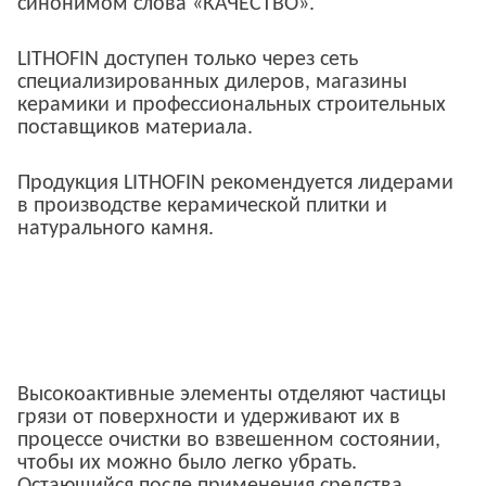
синонимом слова «КАЧЕСТВО».
LITHOFIN доступен только через сеть
специализированных дилеров, магазины
керамики и профессиональных строительных
поставщиков материала.
Продукция LITHOFIN рекомендуется лидерами
в производстве керамической плитки и
натурального камня.
Высокоактивные элементы отделяют частицы
грязи от поверхности и удерживают их в
процессе очистки во взвешенном состоянии,
чтобы их можно было легко убрать.
Остающийся после применения средства