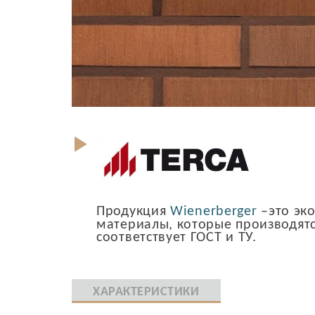
Продукция
Wienerberger
–это эк
материалы, которые производятс
соответствует ГОСТ и ТУ.
ХАРАКТЕРИСТИКИ