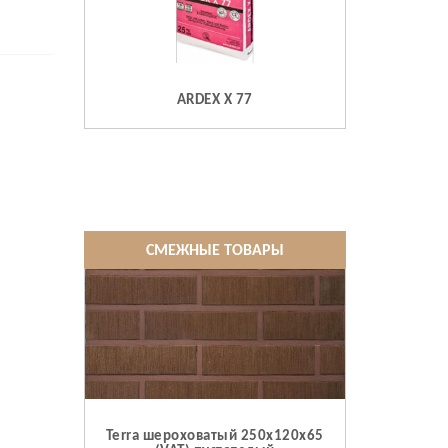
ARDEX X 77
СМЕЖНЫЕ ТОВАРЫ
Terra шероховатый 250x120x65