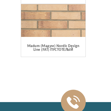
Madum (Мадум) Nordic Design
Line (FAT) ПУСТОТЕЛЫЙ