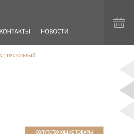
КОНТАКТЫ
НОВОСТИ
AT) ПУСТОТЕЛЫЙ
СОПУТСТВУЮЩИЕ ТОВАРЫ