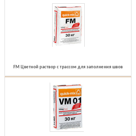
FM Цветной раствор с трассом для заполнения швов