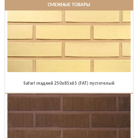
СМЕЖНЫЕ ТОВАРЫ
Safari гладкий 250x85x65 (FAT) пустотелый