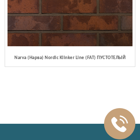
Narva (Нарва) Nordic Klinker Line (FAT) ПУСТОТЕЛЫЙ