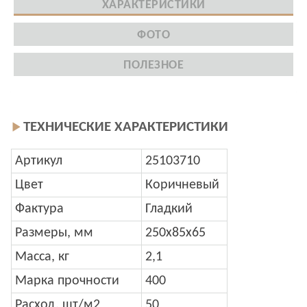
ХАРАКТЕРИСТИКИ
ФОТО
ПОЛЕЗНОЕ
ТЕХНИЧЕСКИЕ ХАРАКТЕРИСТИКИ
Артикул
25103710
Цвет
Коричневый
Фактура
Гладкий
Размеры, мм
250x85x65
Масса, кг
2,1
Марка прочности
400
Расход, шт/м2
50