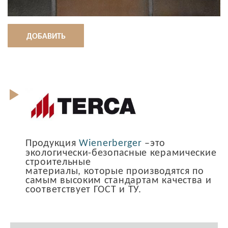
ДОБАВИТЬ
Продукция
Wienerberger
–это
экологически-безопасные керамические
строительные
материалы, которые производятся по
самым высоким стандартам качества и
соответствует ГОСТ и ТУ.