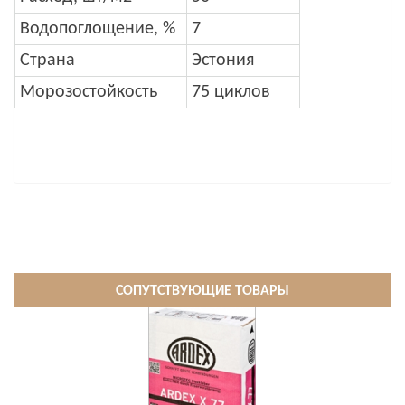
Водопоглощение, %
7
Страна
Эстония
Морозостойкость
75 циклов
СОПУТСТВУЮЩИЕ ТОВАРЫ