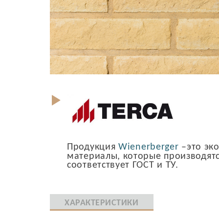
Продукция
Wienerberger
–это эк
материалы, которые производятс
соответствует ГОСТ и ТУ.
ХАРАКТЕРИСТИКИ