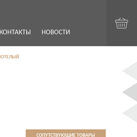
КОНТАКТЫ
НОВОСТИ
ЛНОТЕЛЫЙ
СОПУТСТВУЮЩИЕ ТОВАРЫ