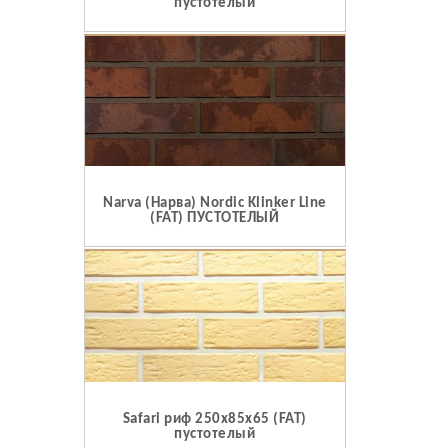
пустотелый
Narva (Нарва) Nordic Klinker Line
(FAT) ПУСТОТЕЛЫЙ
Safari риф 250x85x65 (FAT)
пустотелый