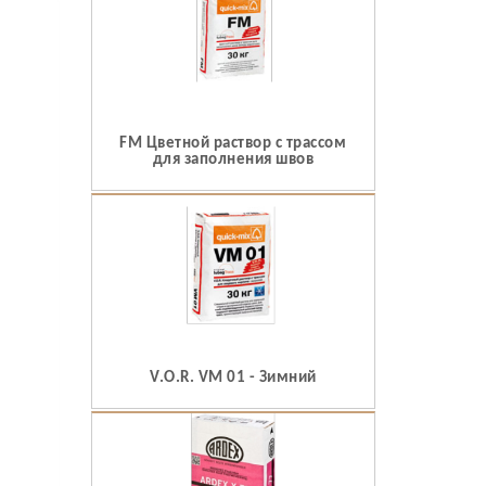
FM Цветной раствор с трассом
для заполнения швов
V.O.R. VM 01 - Зимний