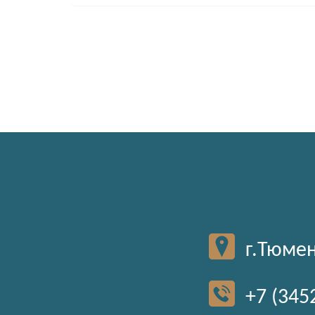
г.Тюмен
+7 (345