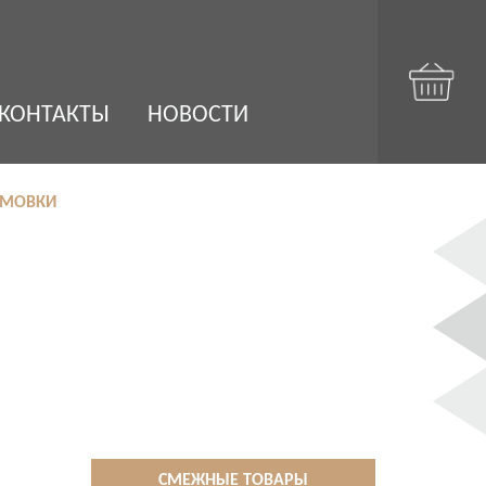
КОНТАКТЫ
НОВОСТИ
ОРМОВКИ
СМЕЖНЫЕ ТОВАРЫ