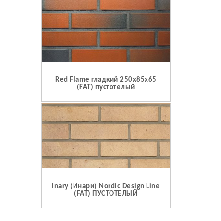
Red Flame гладкий 250x85x65
(FAT) пустотелый
Inary (Инари) Nordic Design Line
(FAT) ПУСТОТЕЛЫЙ