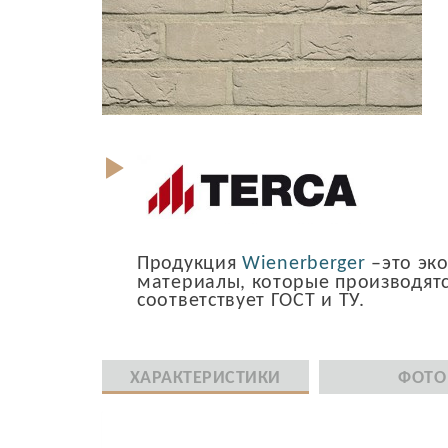
Продукция
Wienerberger
–это эк
материалы, которые производятс
соответствует ГОСТ и ТУ.
ХАРАКТЕРИСТИКИ
ФОТО