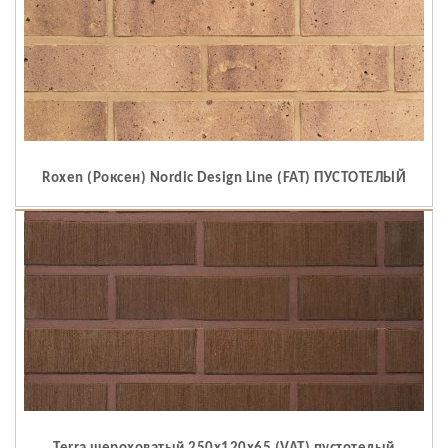
Roxen (Роксен) Nordic Design Line (FAT) ПУСТОТЕЛЫЙ