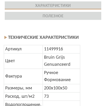
ХАРАКТЕРИСТИКИ
ПОЛЕЗНОЕ
ТЕХНИЧЕСКИЕ ХАРАКТЕРИСТИКИ
Артикул
11499916
Bruin Grijs
Цвет
Genuanceerd
Ручное
Фактура
Формование
Размеры, мм
200x100x50
Расход, шт/м2
73
Водопоглощение,