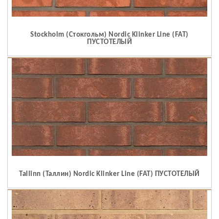
Stockholm (Стокгольм) Nordic Klinker Line (FAT)
ПУСТОТЕЛЫЙ
Tallinn (Таллин) Nordic Klinker Line (FAT) ПУСТОТЕЛЫЙ