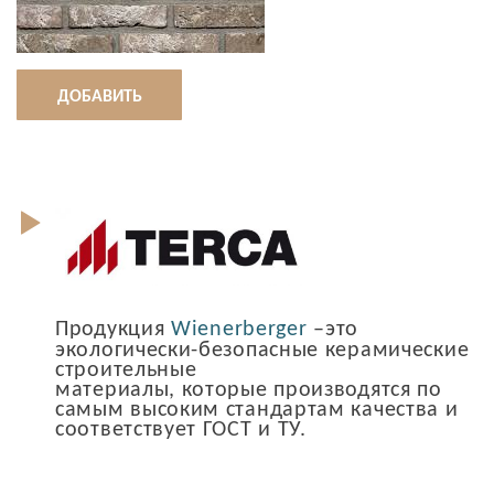
ДОБАВИТЬ
Продукция
Wienerberger
–это
экологически-безопасные керамические
строительные
материалы, которые производятся по
самым высоким стандартам качества и
соответствует ГОСТ и ТУ.