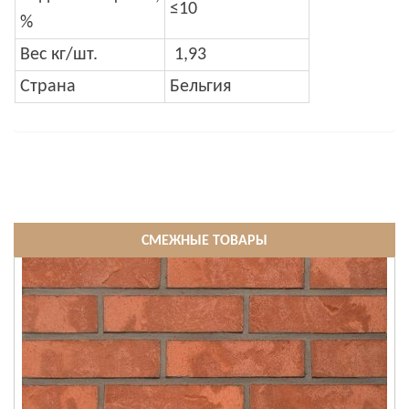
≤10
%
Вес кг/шт.
1,93
Страна
Бельгия
СМЕЖНЫЕ ТОВАРЫ