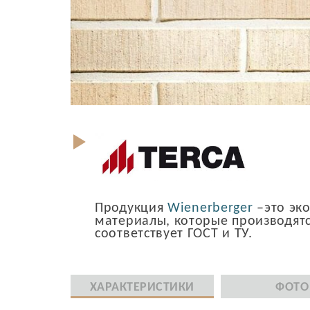
Продукция
Wienerberger
–это эк
материалы, которые производятс
соответствует ГОСТ и ТУ.
ХАРАКТЕРИСТИКИ
ФОТО