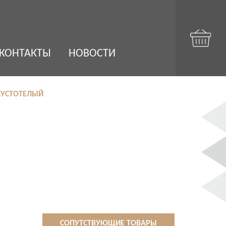
КОНТАКТЫ
НОВОСТИ
 ПУСТОТЕЛЫЙ
СОПУТСТВУЮЩИЕ ТОВАРЫ