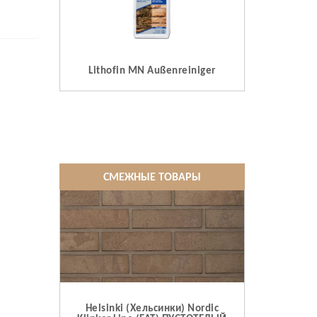
Lithofin MN Außenreiniger
СМЕЖНЫЕ ТОВАРЫ
Helsinki (Хельсинки) Nordic