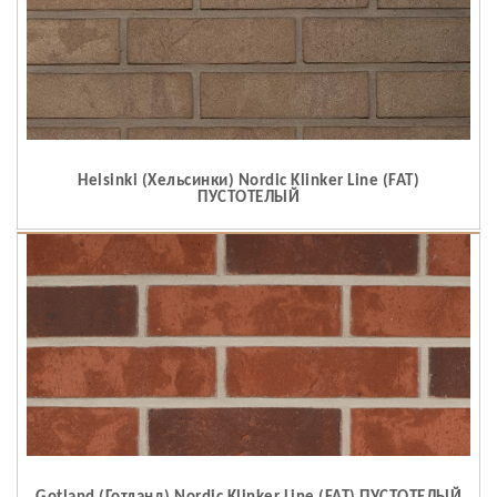
Helsinki (Хельсинки) Nordic Klinker Line (FAT)
ПУСТОТЕЛЫЙ