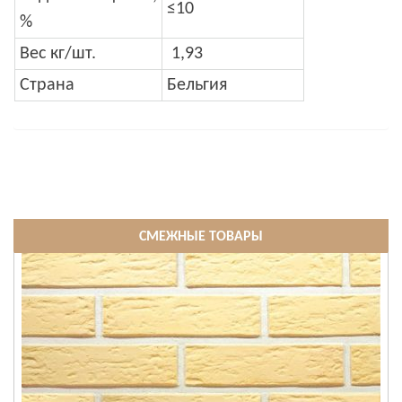
≤10
%
Вес кг/шт.
1,93
Страна
Бельгия
СМЕЖНЫЕ ТОВАРЫ