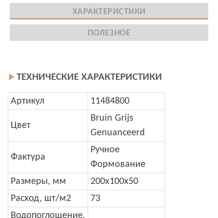
ХАРАКТЕРИСТИКИ
ПОЛЕЗНОЕ
ТЕХНИЧЕСКИЕ ХАРАКТЕРИСТИКИ
Артикул
11484800
Bruin Grijs
Цвет
Genuanceerd
Ручное
Фактура
Формование
Размеры, мм
200x100x50
Расход, шт/м2
73
Водопоглощение,