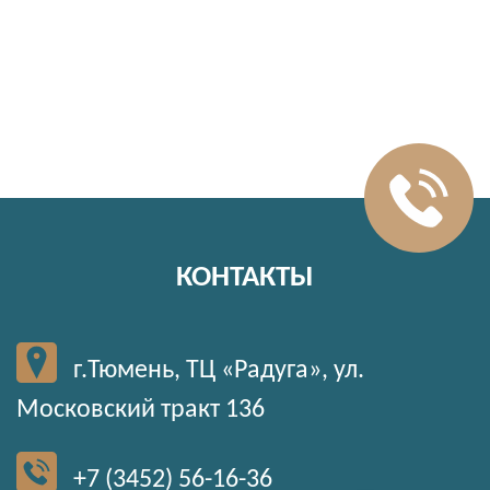
КОНТАКТЫ
г.Тюмень, ТЦ «Радуга», ул.
Московский тракт 136
+7 (3452) 56-16-36