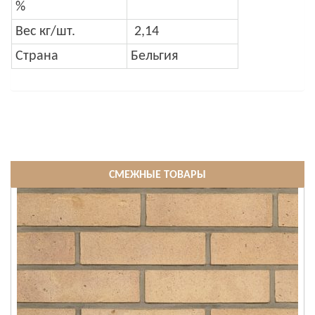
%
Вес кг/шт.
2,14
Страна
Бельгия
СМЕЖНЫЕ ТОВАРЫ