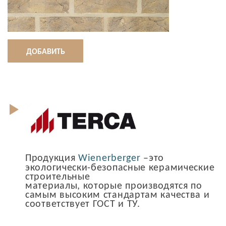
ДОБАВИТЬ
Продукция
Wienerberger
–это
экологически-безопасные керамические
строительные
материалы, которые производятся по
самым высоким стандартам качества и
соответствует ГОСТ и ТУ.