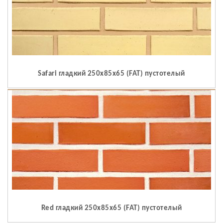
Safari гладкий 250x85x65 (FAT) пустотелый
Red гладкий 250x85x65 (FAT) пустотелый