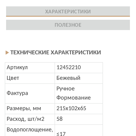
ХАРАКТЕРИСТИКИ
ПОЛЕЗНОЕ
ТЕХНИЧЕСКИЕ ХАРАКТЕРИСТИКИ
Артикул
12452210
Цвет
Бежевый
Ручное
Фактура
Формование
Размеры, мм
215x102x65
Расход, шт/м2
58
Водопоглощение,
≤17