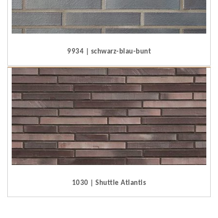
9934 | schwarz-blau-bunt
1030 | Shuttle Atlantis