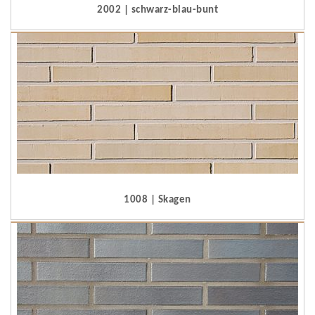
2002 | schwarz-blau-bunt
1008 | Skagen