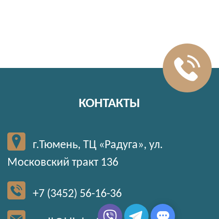
КОНТАКТЫ
г.Тюмень, ТЦ «Радуга», ул.
Московский тракт 136
+7 (3452) 56-16-36