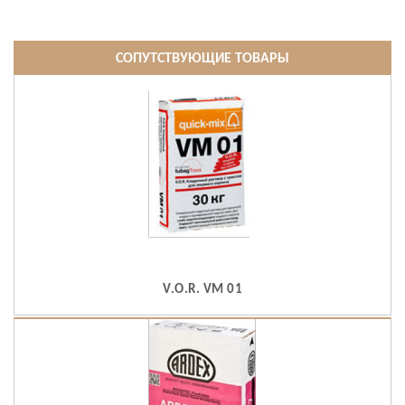
СОПУТСТВУЮЩИЕ ТОВАРЫ
V.O.R. VM 01