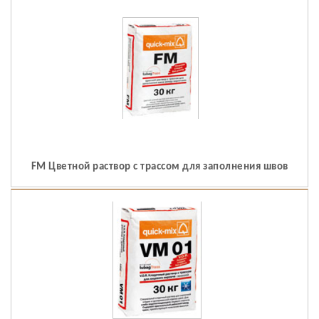
FM Цветной раствор с трассом для заполнения швов