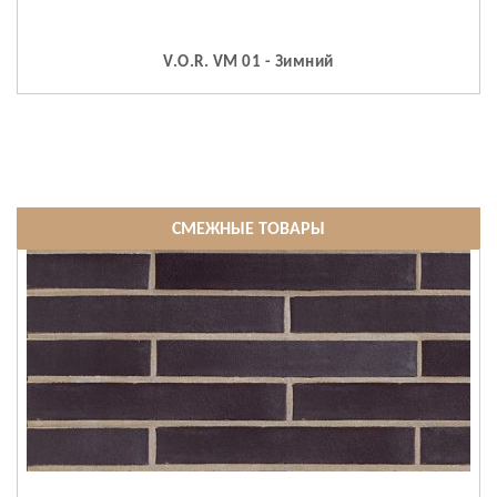
V.O.R. VM 01 - Зимний
СМЕЖНЫЕ ТОВАРЫ