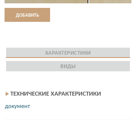
ДОБАВИТЬ
ХАРАКТЕРИСТИКИ
ВИДЫ
ТЕХНИЧЕСКИЕ ХАРАКТЕРИСТИКИ
документ