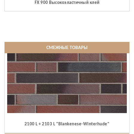
FX 900 Высокоэластичный клей
СМЕЖНЫЕ ТОВАРЫ
2100 L + 2103 L "Blankenese-Winterhude"