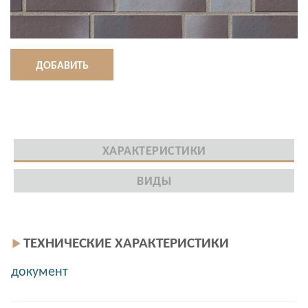
ДОБАВИТЬ
ХАРАКТЕРИСТИКИ
ВИДЫ
ТЕХНИЧЕСКИЕ ХАРАКТЕРИСТИКИ
документ