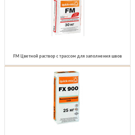
FM Цветной раствор с трассом для заполнения швов