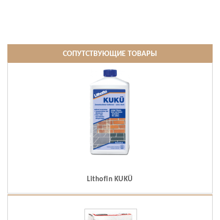
СОПУТСТВУЮЩИЕ ТОВАРЫ
Lithofin KUKÜ