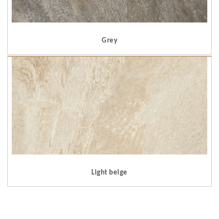
Grey
Light beige