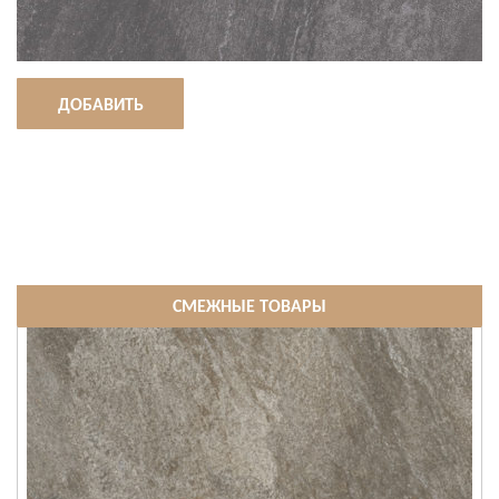
ДОБАВИТЬ
СМЕЖНЫЕ ТОВАРЫ