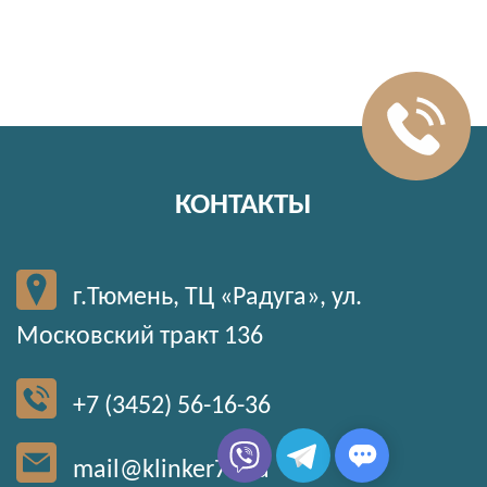
КОНТАКТЫ
г.Тюмень, ТЦ «Радуга», ул.
Московский тракт 136
+7 (3452) 56-16-36
mail@klinker72.ru