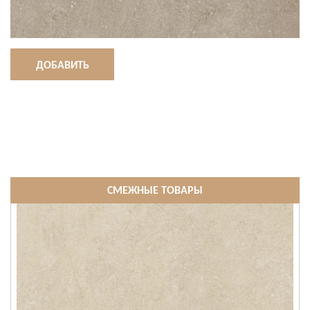
ДОБАВИТЬ
СМЕЖНЫЕ ТОВАРЫ