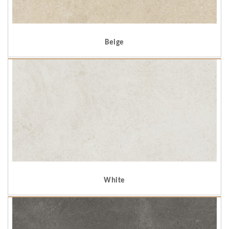
Beige
White