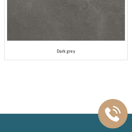
Dark grey