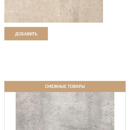
ДОБАВИТЬ
СМЕЖНЫЕ ТОВАРЫ