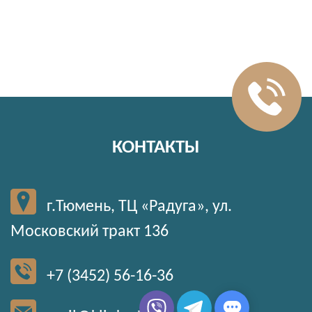
КОНТАКТЫ
г.Тюмень, ТЦ «Радуга», ул.
Московский тракт 136
+7 (3452) 56-16-36