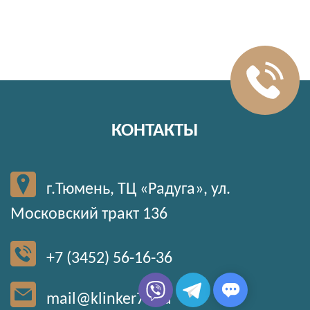
КОНТАКТЫ
г.Тюмень, ТЦ «Радуга», ул.
Московский тракт 136
+7 (3452) 56-16-36
mail@klinker72.ru