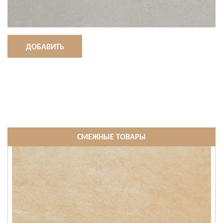
ДОБАВИТЬ
СМЕЖНЫЕ ТОВАРЫ