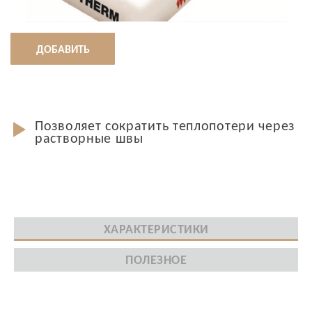
ДОБАВИТЬ
Позволяет сократить теплопотери через
растворные швы
ХАРАКТЕРИСТИКИ
ПОЛЕЗНОЕ