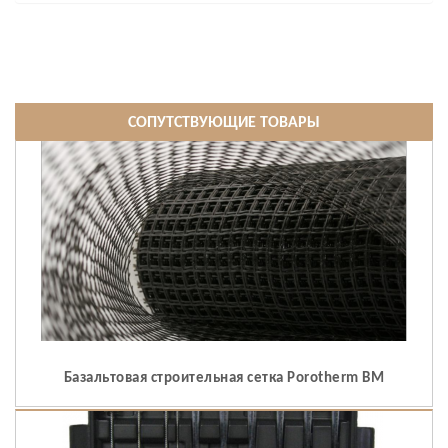
СОПУТСТВУЮЩИЕ ТОВАРЫ
Базальтовая строительная сетка Porotherm BM