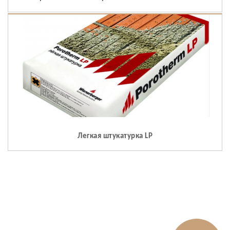
Легкая штукатурка LP