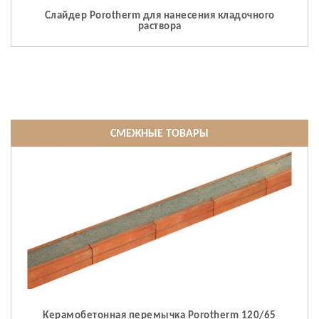
Слайдер Porotherm для нанесения кладочного
раствора
СМЕЖНЫЕ ТОВАРЫ
Керамобетонная перемычка Porotherm 120/65