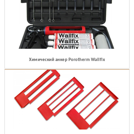
Химический анкер Porotherm Wallfix