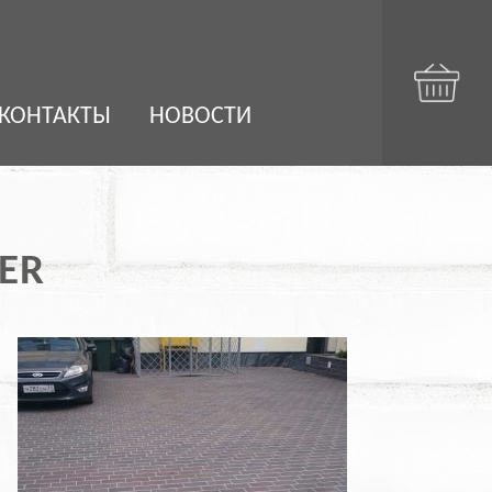
КОНТАКТЫ
НОВОСТИ
ER