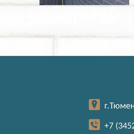
г.Тюмен
+7 (345