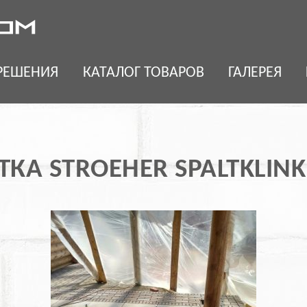
РЕШЕНИЯ
КАТАЛОГ ТОВАРОВ
ГАЛЕРЕЯ
КА STROEHER SPALTKLINK