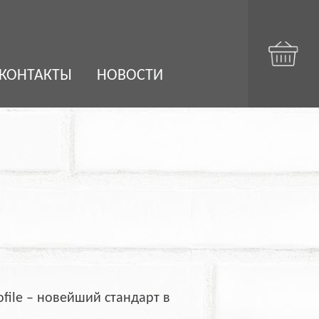
КОНТАКТЫ
НОВОСТИ
ofile – новейший стандарт в