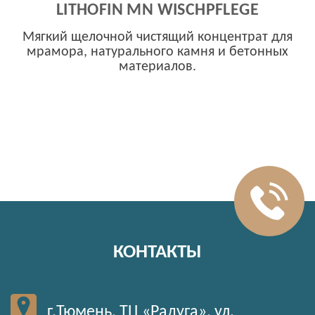
LITHOFIN MN WISCHPFLEGE
Мягкий щелочной чистящий концентрат для
мрамора, натурального камня и бетонных
материалов.
КОНТАКТЫ
г.Тюмень, ТЦ «Радуга», ул.