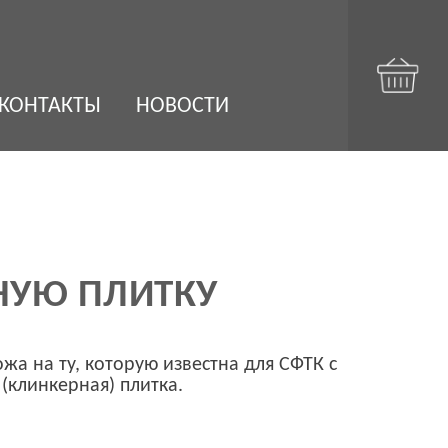
КОНТАКТЫ
НОВОСТИ
НУЮ ПЛИТКУ
жа на ту, которую известна для СФТК с
(клинкерная) плитка.