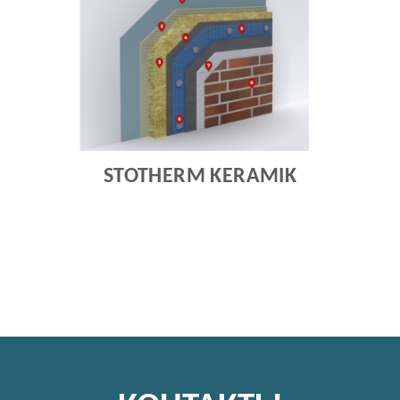
STOTHERM KERAMIK