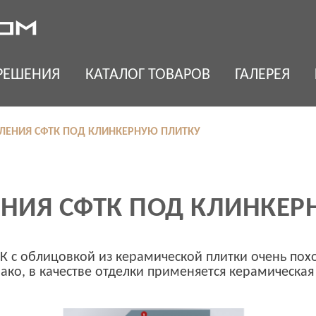
РЕШЕНИЯ
КАТАЛОГ ТОВАРОВ
ГАЛЕРЕЯ
ЛЕНИЯ СФТК ПОД КЛИНКЕРНУЮ ПЛИТКУ
НИЯ СФТК ПОД КЛИНКЕР
 с облицовкой из керамической плитки очень похо
о, в качестве отделки применяется керамическая 