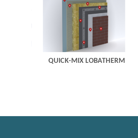
QUICK-MIX LOBATHERM