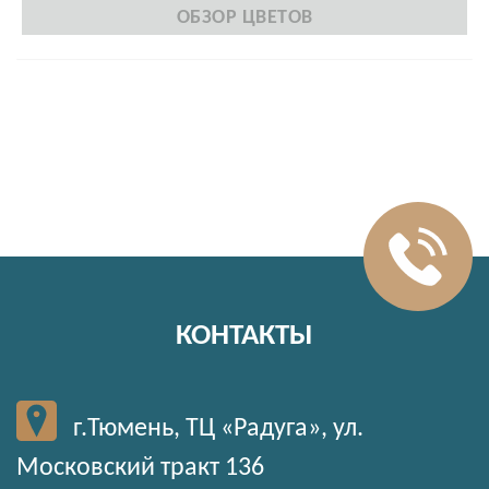
ОБЗОР ЦВЕТОВ
КОНТАКТЫ
г.Тюмень, ТЦ «Радуга», ул.
Московский тракт 136