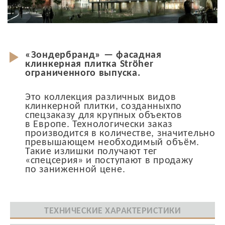
«Зондербранд» — фасадная
клинкерная плитка Ströher
ограниченного выпуска.
Это коллекция различных видов
клинкерной плитки, созданныхпо
спецзаказу для крупных объектов
в Европе. Технологически заказ
производится в количестве, значительно
превышающем необходимый объём.
Такие излишки получают тег
«спецсерия» и поступают в продажу
по заниженной цене.
ТЕХНИЧЕСКИЕ ХАРАКТЕРИСТИКИ