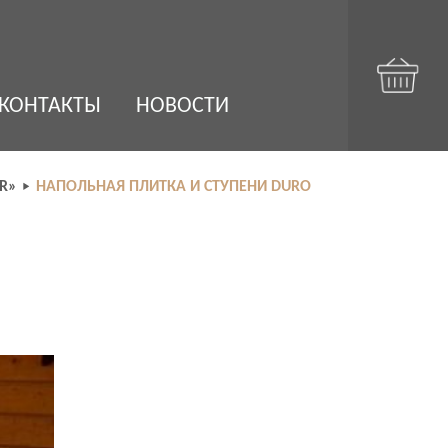
КОНТАКТЫ
НОВОСТИ
R»
НАПОЛЬНАЯ ПЛИТКА И СТУПЕНИ DURO