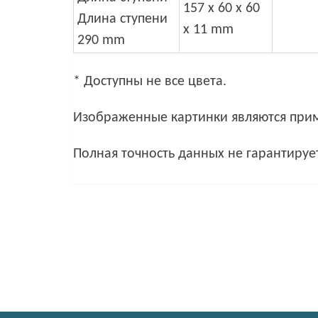
157 x 60 x 60
Длина ступени
x 11 mm
290 mm
* Доступны не все цвета.
Изображенные картинки являются при
Полная точность данных не гарантирует