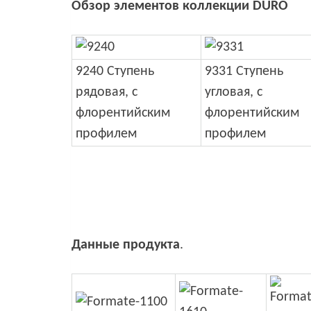
Обзор элементов коллекции DURO
9240 Ступень
9331 Ступень
рядовая, с
угловая, с
флорентийским
флорентийским
профилем
профилем
Данные продукта
.