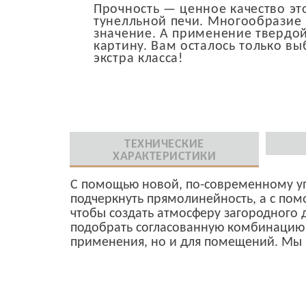
Прочность — ценное качество эт
тунелльной печи. Многообразие
значение. А применение твердой
картину. Вам осталось только выб
экстра класса!
ТЕХНИЧЕСКИЕ
ХАРАКТЕРИСТИКИ
С помощью новой, по-современному уп
подчеркнуть прямолинейность, а с пом
чтобы создать атмосферу загородного 
подобрать согласованную комбинацию 
применения, но и для помещений. Мы 