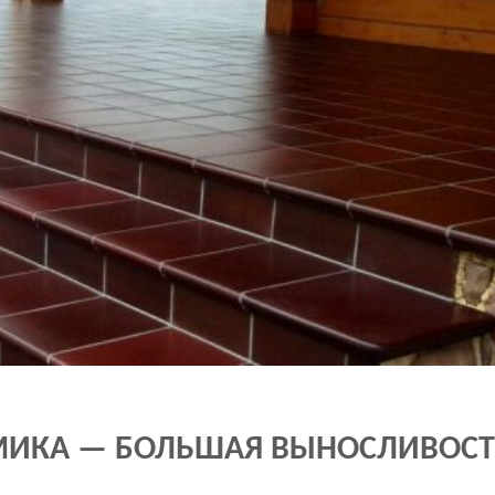
МИКА — БОЛЬШАЯ ВЫНОСЛИВОСТ