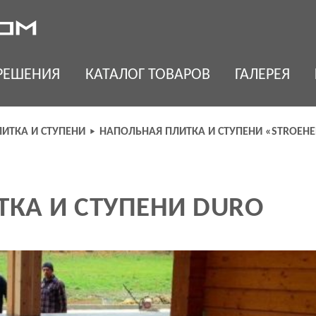
РЕШЕНИЯ
КАТАЛОГ ТОВАРОВ
ГАЛЕРЕЯ
ИТКА И СТУПЕНИ
НАПОЛЬНАЯ ПЛИТКА И СТУПЕНИ «STROEHE
КА И СТУПЕНИ DURO