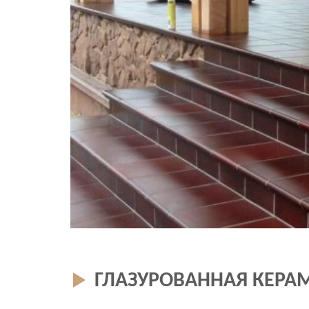
ГЛАЗУРОВАННАЯ КЕРА