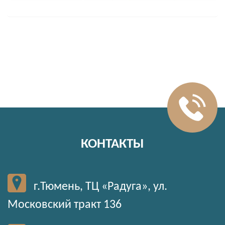
КОНТАКТЫ
г.Тюмень, ТЦ «Радуга», ул.
Московский тракт 136