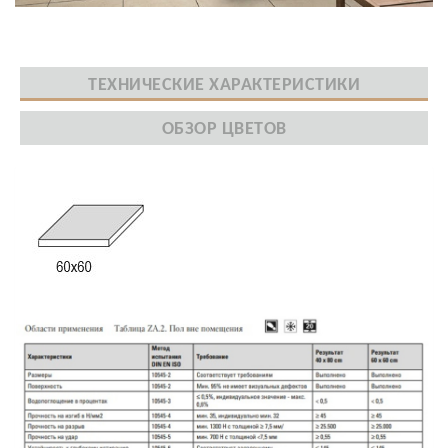
ТЕХНИЧЕСКИЕ ХАРАКТЕРИСТИКИ
ОБЗОР ЦВЕТОВ