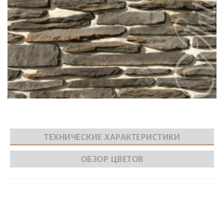
ТЕХНИЧЕСКИЕ ХАРАКТЕРИСТИКИ
ОБЗОР ЦВЕТОВ