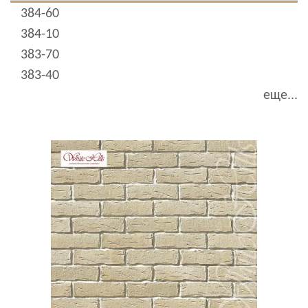
384-60
384-10
383-70
383-40
еще...