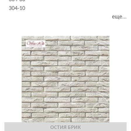
304-10
еще...
ОСТИЯ БРИК