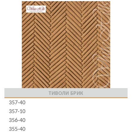
ТИВОЛИ БРИК
357-40
357-10
356-40
355-40