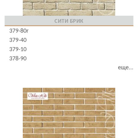
СИТИ БРИК
379-80r
379-40
379-10
378-90
еще...