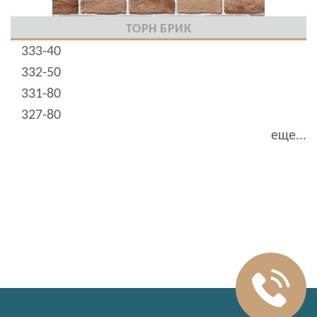
ТОРН БРИК
333-40
332-50
331-80
327-80
еще...