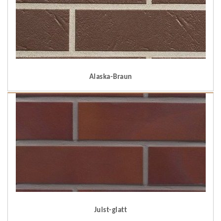
Alaska-Braun
Juist-glatt