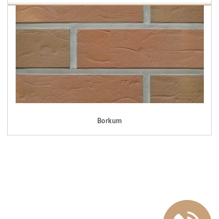
Borkum