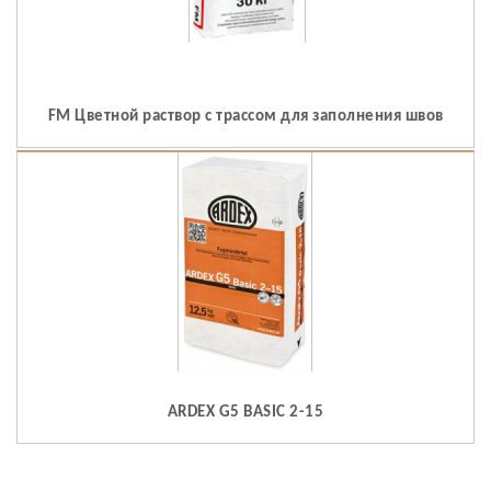
FM Цветной раствор с трассом для заполнения швов
ARDEX G5 BASIC 2-15