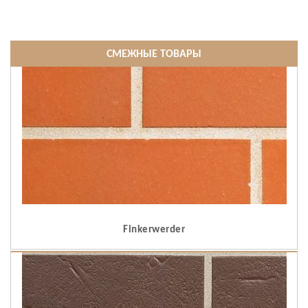
СМЕЖНЫЕ ТОВАРЫ
Finkerwerder