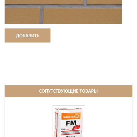
ДОБАВИТЬ
СОПУТСТВУЮЩИЕ ТОВАРЫ