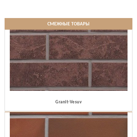
СМЕЖНЫЕ ТОВАРЫ
Granit-Vesuv