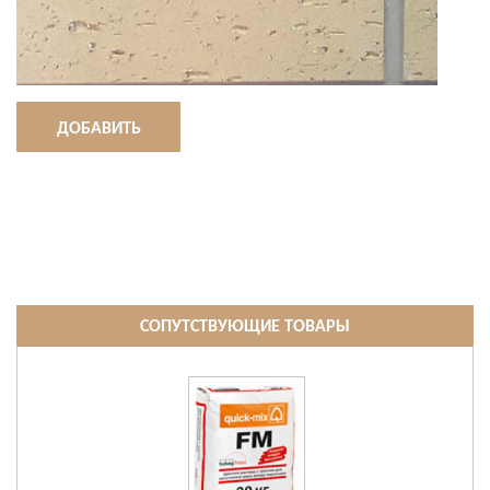
ДОБАВИТЬ
СОПУТСТВУЮЩИЕ ТОВАРЫ