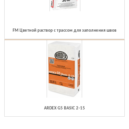
FM Цветной раствор с трассом для заполнения швов
ARDEX G5 BASIC 2-15