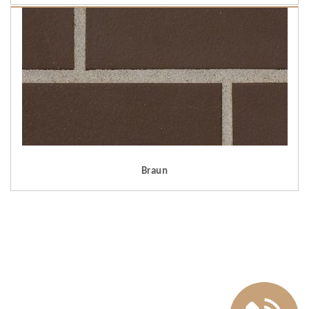
Braun