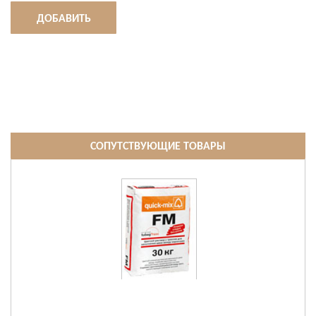
ДОБАВИТЬ
СОПУТСТВУЮЩИЕ ТОВАРЫ