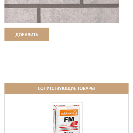
ДОБАВИТЬ
СОПУТСТВУЮЩИЕ ТОВАРЫ