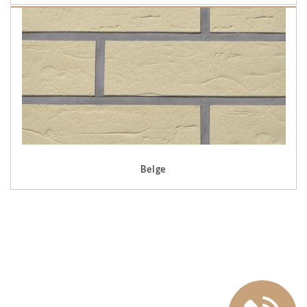
Beige