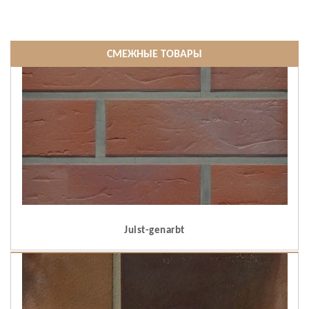
СМЕЖНЫЕ ТОВАРЫ
Juist-genarbt