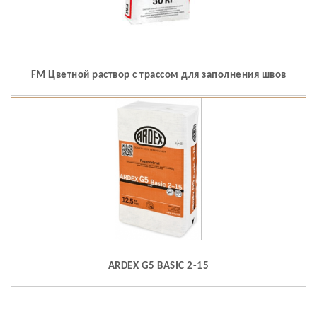
FM Цветной раствор с трассом для заполнения швов
ARDEX G5 BASIC 2-15