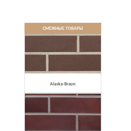
СМЕЖНЫЕ ТОВАРЫ
Alaska-Braun