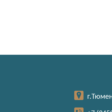
г.Тюмен