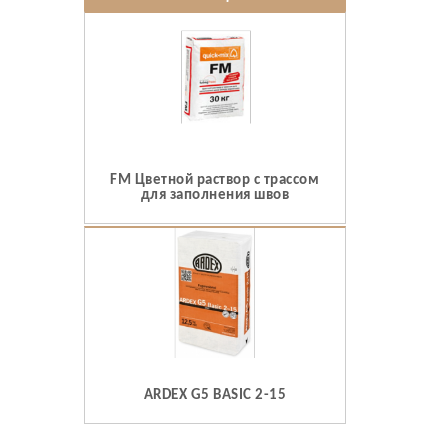
FM Цветной раствор с трассом
для заполнения швов
ARDEX G5 BASIC 2-15