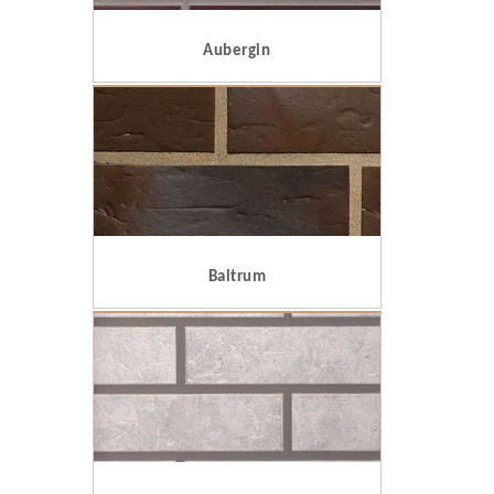
Aubergin
Baltrum