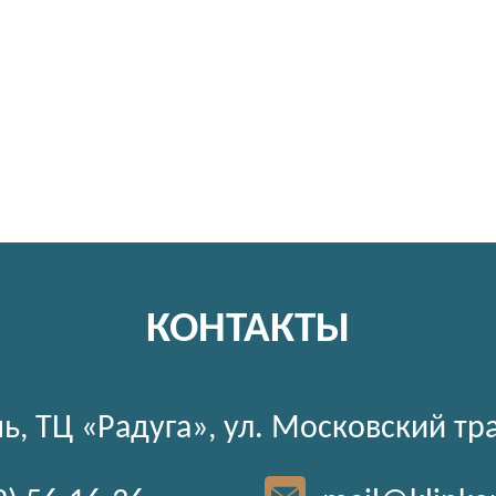
КОНТАКТЫ
ь, ТЦ «Радуга», ул. Московский тр