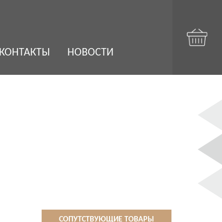
КОНТАКТЫ
НОВОСТИ
СОПУТСТВУЮЩИЕ ТОВАРЫ