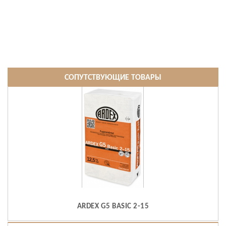
СОПУТСТВУЮЩИЕ ТОВАРЫ
ARDEX G5 BASIC 2-15