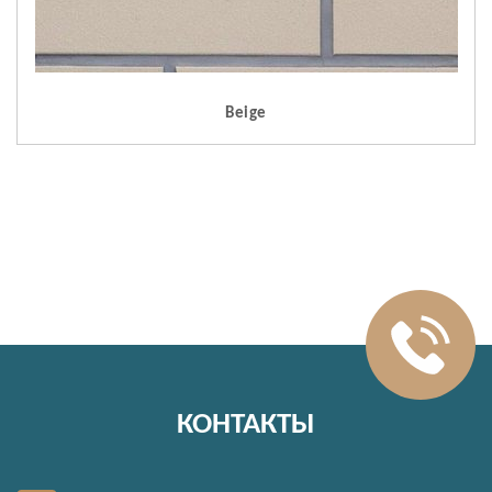
Beige
КОНТАКТЫ