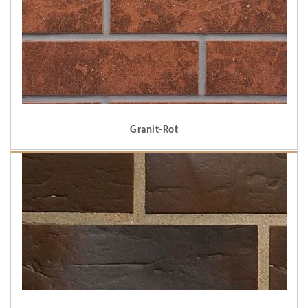
Granit-Rot