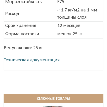
Морозостойкость
F75
~ 1,7 кг/м2 на 1 мм
Расход
толщины слоя
Срок хранения
12 месяцев
Форма поставки
мешок 25 кг
Вес упаковки: 25 кг
Техническая документация
СМЕЖНЫЕ ТОВАРЫ