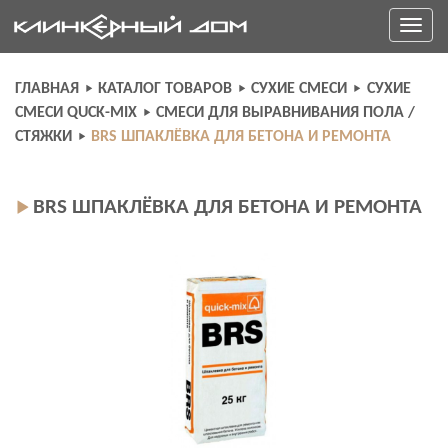
Skip
Toggle
to
navigati
content
ГЛАВНАЯ
КАТАЛОГ ТОВАРОВ
СУХИЕ СМЕСИ
СУХИЕ
СМЕСИ QUCK-MIX
СМЕСИ ДЛЯ ВЫРАВНИВАНИЯ ПОЛА /
СТЯЖКИ
BRS ШПАКЛЁВКА ДЛЯ БЕТОНА И РЕМОНТА
BRS ШПАКЛЁВКА ДЛЯ БЕТОНА И РЕМОНТА