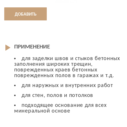
ДОБАВИТЬ
ПРИМЕНЕНИЕ
для заделки швов и стыков бетонных
заполнения широких трещин,
поврежденных краев бетонных
поврежденных полов в гаражах и т.д.
для наружных и внутренних работ
для стен, полов и потолков
подходящее основание для всех
минеральной основе