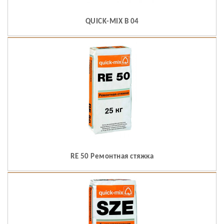
QUICK-MIX B 04
RE 50 Ремонтная стяжка