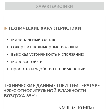
ХАРАКТЕРИСТИКИ
ТЕХНИЧЕСКИЕ ХАРАКТЕРИСТИКИ
минеральный состав
содержит полимерные волокна
высокая устойчивость к сползанию
морозостойкая
простота и удобство в применении
ТЕХНИЧЕСКИЕ ДАННЫЕ (ПРИ ТЕМПЕРАТУРЕ
+20°C ОТНОСИТЕЛЬНОЙ ВЛАЖНОСТИ
ВОЗДУХА 65%)
NM III (> 10 МПа)