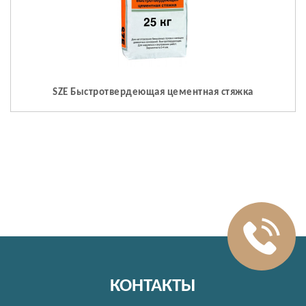
SZE Быстротвердеющая цементная стяжка
КОНТАКТЫ