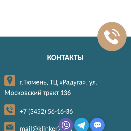
КОНТАКТЫ
г.Тюмень, ТЦ «Радуга», ул.
Московский тракт 136
+7 (3452) 56-16-36
mail@klinker72.ru