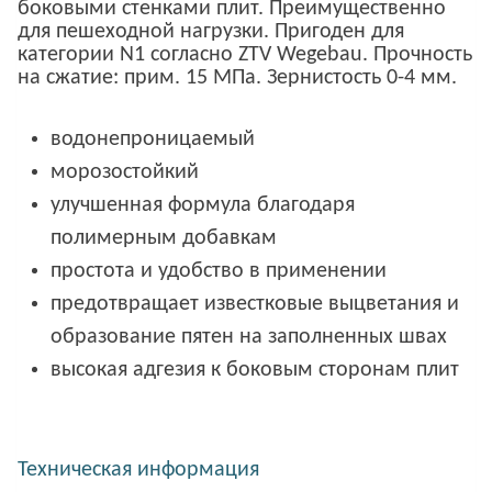
боковыми стенками плит. Преимущественно
для пешеходной нагрузки. Пригоден для
категории N1 согласно ZTV Wegebau. Прочность
на сжатие: прим. 15 МПа. Зернистость 0-4 мм.
водонепроницаемый
морозостойкий
улучшенная формула благодаря
полимерным добавкам
простота и удобство в применении
предотвращает известковые выцветания и
образование пятен на заполненных швах
высокая адгезия к боковым сторонам плит
Техническая информация