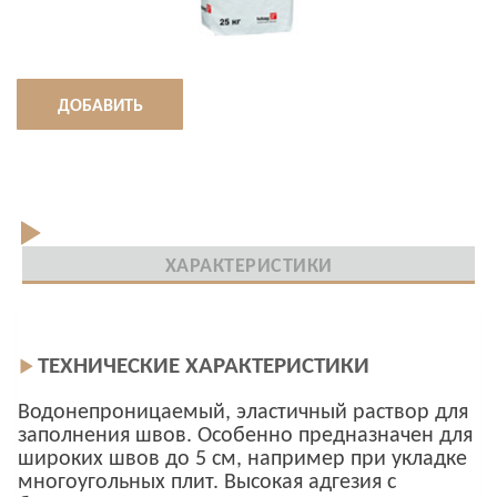
ДОБАВИТЬ
ХАРАКТЕРИСТИКИ
ТЕХНИЧЕСКИЕ ХАРАКТЕРИСТИКИ
Водонепроницаемый, эластичный раствор для
заполнения швов. Особенно предназначен для
широких швов до 5 см, например при укладке
многоугольных плит. Высокая адгезия с