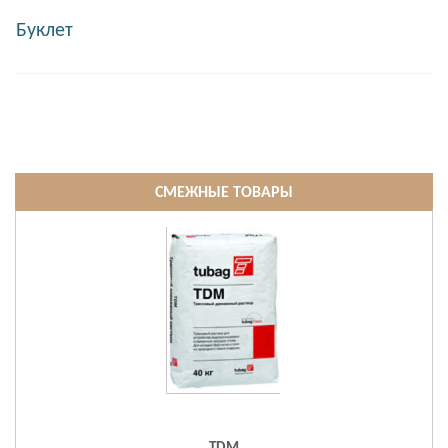
Буклет
СМЕЖНЫЕ ТОВАРЫ