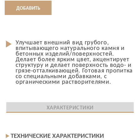
ДОБАВИТЬ
Улучшает внешний вид грубого,
впитывающего натурального камня и
бетонных изделий/поверхностей.
Делает более ярким цвет, акцентирует
структуру и делает поверхность водо- и
грязе-отталкивающей. Готовая пропитка
со специальными добавками, с
органическими растворителями.
ХАРАКТЕРИСТИКИ
ТЕХНИЧЕСКИЕ ХАРАКТЕРИСТИКИ