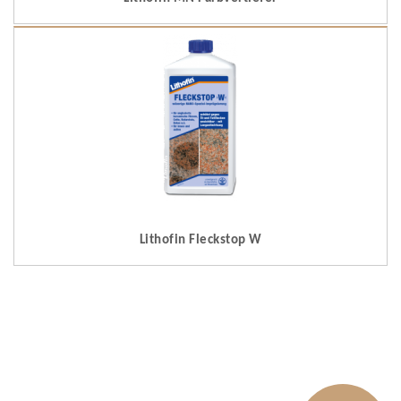
Lithofin Fleckstop W