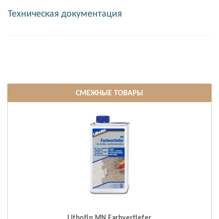
Техническая документация
СМЕЖНЫЕ ТОВАРЫ
Lithofin MN Farbvertiefer