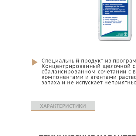
Специальный продукт из програм
Концентрированный щелочной са
сбалансированном сочетании с
компонентами и агентами раство
запаха и не испускает неприятны
ХАРАКТЕРИСТИКИ