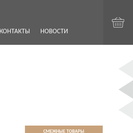
КОНТАКТЫ
НОВОСТИ
СМЕЖНЫЕ ТОВАРЫ