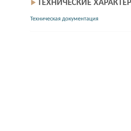
ТЕХНИЧЕСКИЕ ХАРАКТЕ
Техническая документация