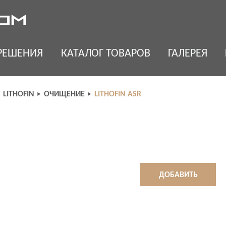
РЕШЕНИЯ
КАТАЛОГ ТОВАРОВ
ГАЛЕРЕЯ
LITHOFIN
ОЧИЩЕНИЕ
LITHOFIN ASR
ДОБАВИТЬ