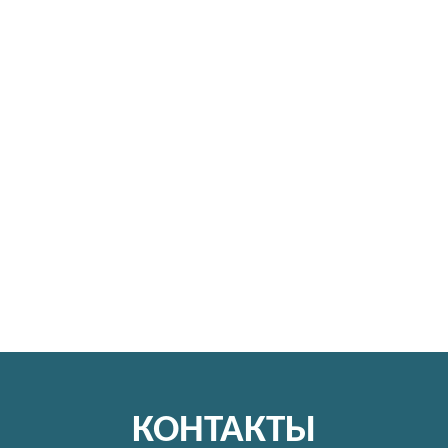
КОНТАКТЫ