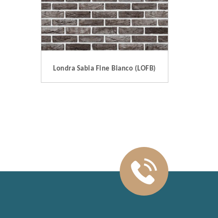
Londra Sabia Fine Bianco (LOFB)