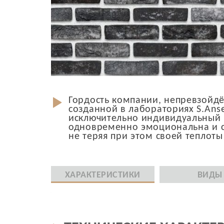
Гордость компании, непревзойдё
созданной в лабораториях S.Ans
исключительно индивидуальный р
одновременно эмоциональна и стр
не теряя при этом своей теплоты
ХАРАКТЕРИСТИКИ
ВИДЫ