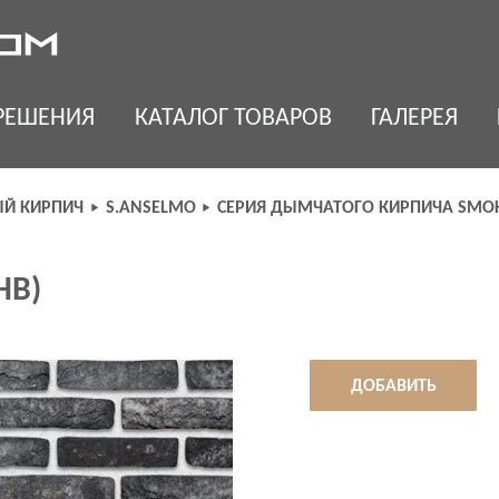
РЕШЕНИЯ
КАТАЛОГ ТОВАРОВ
ГАЛЕРЕЯ
Й КИРПИЧ
S.ANSELMO
СЕРИЯ ДЫМЧАТОГО КИРПИЧА SMOK
HB)
ДОБАВИТЬ