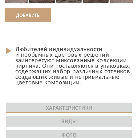
ДОБАВИТЬ
Любителей индивидуальности
и необычных цветовых решений
заинтересуют миксованные коллекции
кирпича. Они поставляются в упаковках,
содержащих набор различных оттенков,
создающих живые и нетривиальные
цветовые композиции.
ХАРАКТЕРИСТИКИ
ВИДЫ
ФОТО