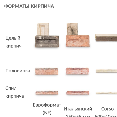
ФОРМАТЫ КИРПИЧА
Целый
кирпич
Половинка
Спил
кирпича
Евроформат
Итальянский
Corso
(NF)