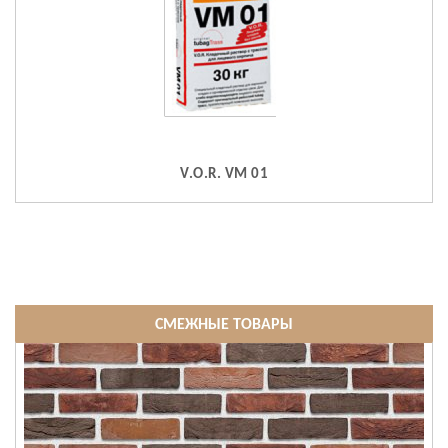
V.O.R. VM 01
СМЕЖНЫЕ ТОВАРЫ