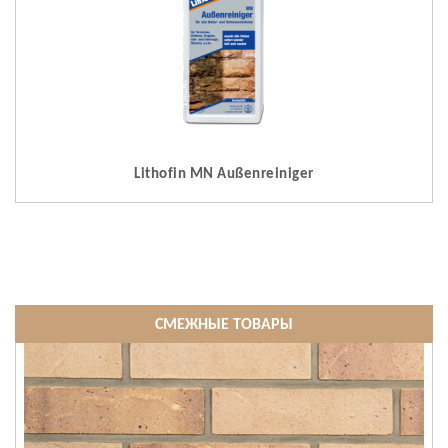
Lithofin MN Außenreiniger
СМЕЖНЫЕ ТОВАРЫ