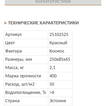
ХАРАКТЕРИСТИКИ
ТЕХНИЧЕСКИЕ ХАРАКТЕРИСТИКИ
Артикул
25102525
Цвет
Красный
Фактура
Космос
Размеры, мм
250x85x65
Масса, кг
2,1
Марка прочности
400
Расход, шт/м2
50
Водопоглощение, %
>6
Страна
Эстония