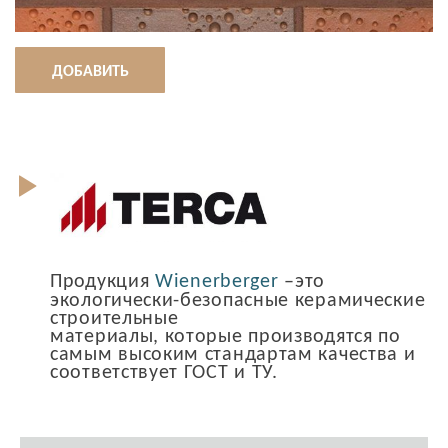
ДОБАВИТЬ
Продукция
Wienerberger
–это
экологически-безопасные керамические
строительные
материалы, которые производятся по
самым высоким стандартам качества и
соответствует ГОСТ и ТУ.