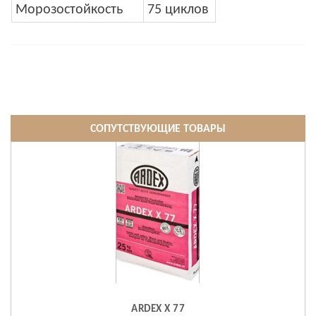
Морозостойкость
75 циклов
СОПУТСТВУЮЩИЕ ТОВАРЫ
ARDEX X 77