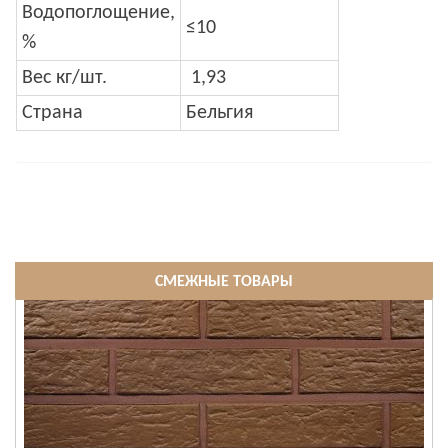
Водопоглощение,
≤10
%
Вес кг/шт.
1,93
Страна
Бельгия
СМЕЖНЫЕ ТОВАРЫ