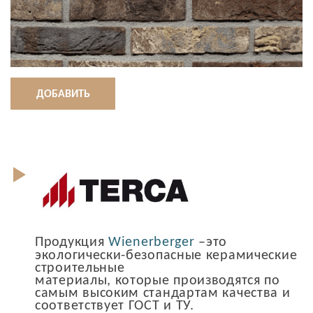
ДОБАВИТЬ
Продукция
Wienerberger
–это
экологически-безопасные керамические
строительные
материалы, которые производятся по
самым высоким стандартам качества и
соответствует ГОСТ и ТУ.