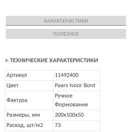
ХАРАКТЕРИСТИКИ
ПОЛЕЗНОЕ
ТЕХНИЧЕСКИЕ ХАРАКТЕРИСТИКИ
Артикул
11492400
Цвет
Paars Ivoor Bont
Ручное
Фактура
Формование
Размеры, мм
200x100x50
Расход, шт/м2
73