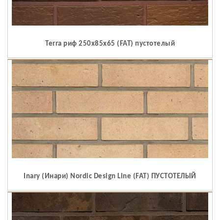
Terra риф 250x85x65 (FAT) пустотелый
Inary (Инари) Nordic Design Line (FAT) ПУСТОТЕЛЫЙ