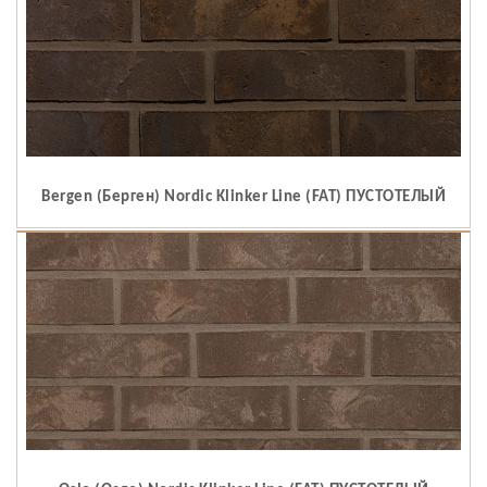
Bergen (Берген) Nordic Klinker Line (FAT) ПУСТОТЕЛЫЙ