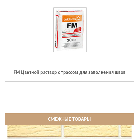
FM Цветной раствор с трассом для заполнения швов
СМЕЖНЫЕ ТОВАРЫ