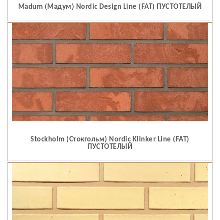
Madum (Мадум) Nordic Design Line (FAT) ПУСТОТЕЛЫЙ
Stockholm (Стокгольм) Nordic Klinker Line (FAT)
ПУСТОТЕЛЫЙ