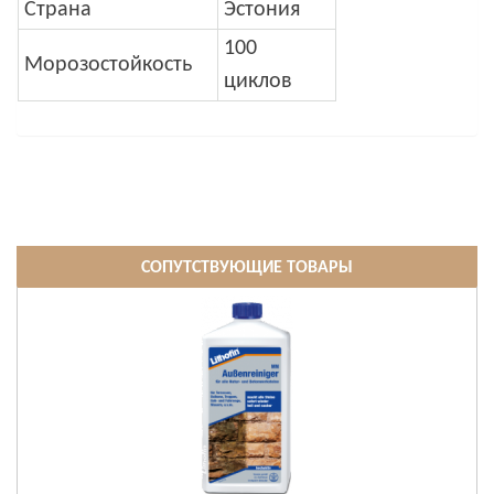
Страна
Эстония
100
Морозостойкость
циклов
СОПУТСТВУЮЩИЕ ТОВАРЫ