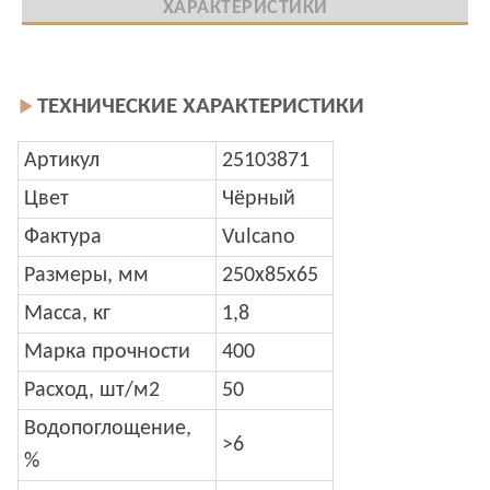
ХАРАКТЕРИСТИКИ
ТЕХНИЧЕСКИЕ ХАРАКТЕРИСТИКИ
Артикул
25103871
Цвет
Чёрный
Фактура
Vulcano
Размеры, мм
250x85x65
Масса, кг
1,8
Марка прочности
400
Расход, шт/м2
50
Водопоглощение,
>6
%