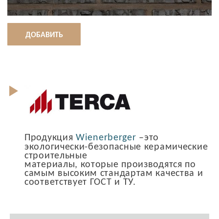
ДОБАВИТЬ
Продукция
Wienerberger
–это
экологически-безопасные керамические
строительные
материалы, которые производятся по
самым высоким стандартам качества и
соответствует ГОСТ и ТУ.