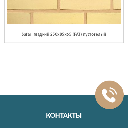
Safari гладкий 250x85x65 (FAT) пустотелый
КОНТАКТЫ