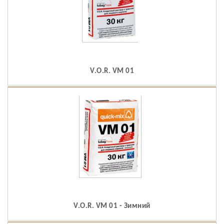
V.O.R. VM 01
V.O.R. VM 01 - Зимний