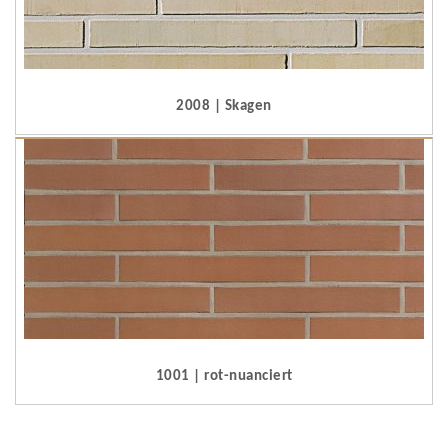
2008 | Skagen
1001 | rot-nuanciert