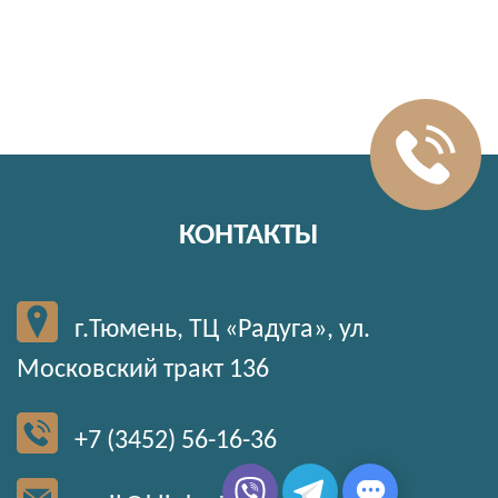
КОНТАКТЫ
г.Тюмень, ТЦ «Радуга», ул.
Московский тракт 136
+7 (3452) 56-16-36