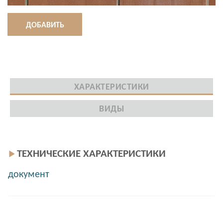
ДОБАВИТЬ
ХАРАКТЕРИСТИКИ
ВИДЫ
ТЕХНИЧЕСКИЕ ХАРАКТЕРИСТИКИ
документ