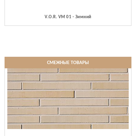
V.O.R. VM 01 - Зимний
СМЕЖНЫЕ ТОВАРЫ