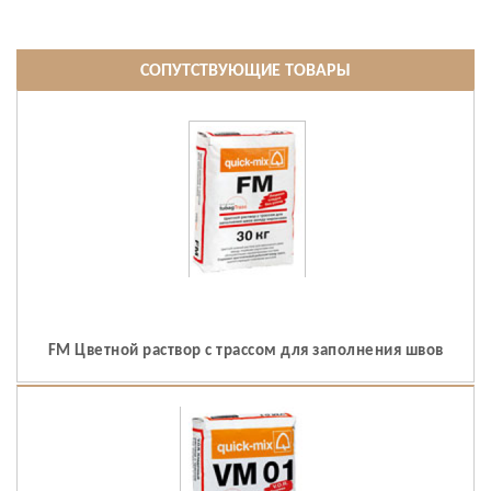
СОПУТСТВУЮЩИЕ ТОВАРЫ
FM Цветной раствор с трассом для заполнения швов