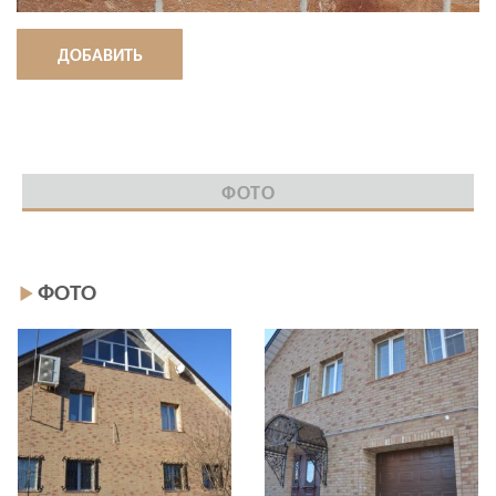
ДОБАВИТЬ
ФОТО
ФОТО