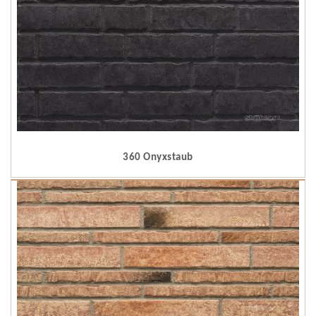
360 Onyxstaub