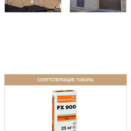
СОПУТСТВУЮЩИЕ ТОВАРЫ