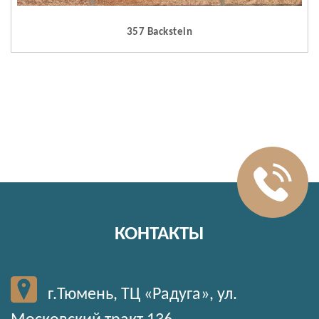
357 Backstein
КОНТАКТЫ
г.Тюмень, ТЦ «Радуга», ул.