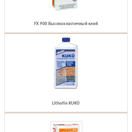
FX 900 Высокоэластичный клей
Lithofin KUKÜ