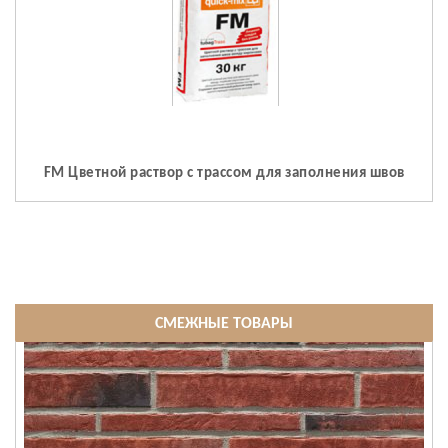
FM Цветной раствор с трассом для заполнения швов
СМЕЖНЫЕ ТОВАРЫ