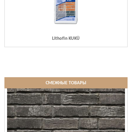
Lithofin KUKÜ
СМЕЖНЫЕ ТОВАРЫ