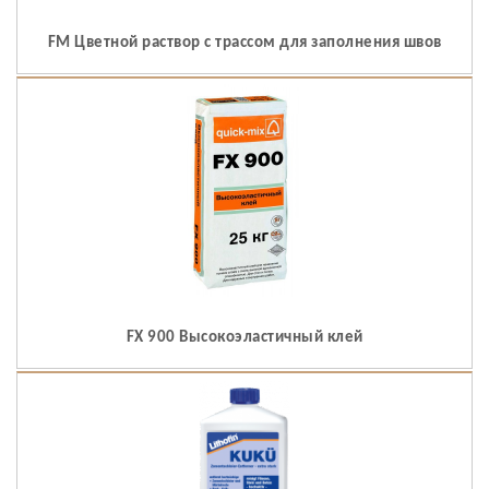
FM Цветной раствор с трассом для заполнения швов
FX 900 Высокоэластичный клей