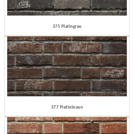
375 Platingrau
377 Platinbraun