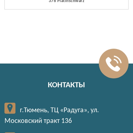
376 Platinschwarz
КОНТАКТЫ
г.Тюмень, ТЦ «Радуга», ул.
Московский тракт 136