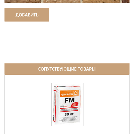
ДОБАВИТЬ
СОПУТСТВУЮЩИЕ ТОВАРЫ