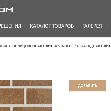
РЕШЕНИЯ
КАТАЛОГ ТОВАРОВ
ГАЛЕРЕЯ
ИТКА
ОБЛИЦОВОЧНАЯ ПЛИТКА STROEHER
ФАСАДНАЯ ПЛИТК
ДОБАВИТЬ