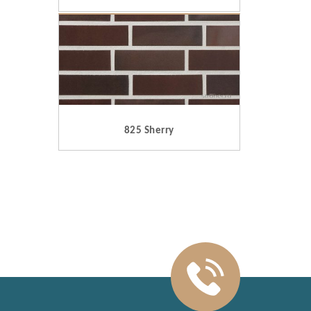
825 Sherry