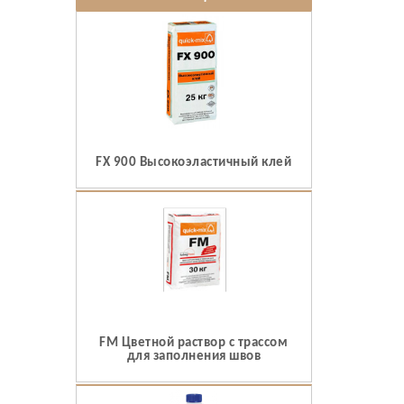
FX 900 Высокоэластичный клей
FM Цветной раствор с трассом
для заполнения швов