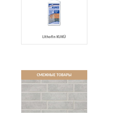
Lithofin KUKÜ
СМЕЖНЫЕ ТОВАРЫ