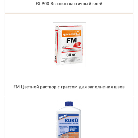
FX 900 Высокоэластичный клей
FM Цветной раствор с трассом для заполнения швов