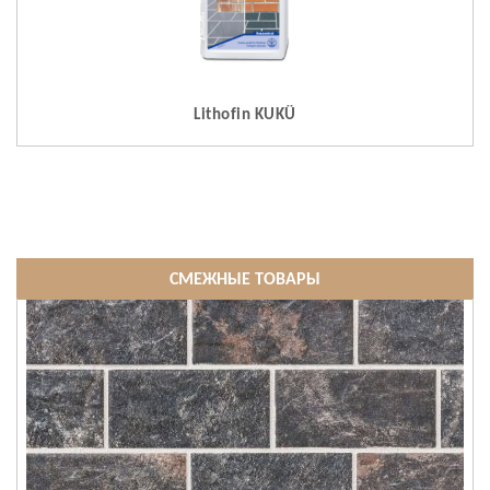
Lithofin KUKÜ
СМЕЖНЫЕ ТОВАРЫ