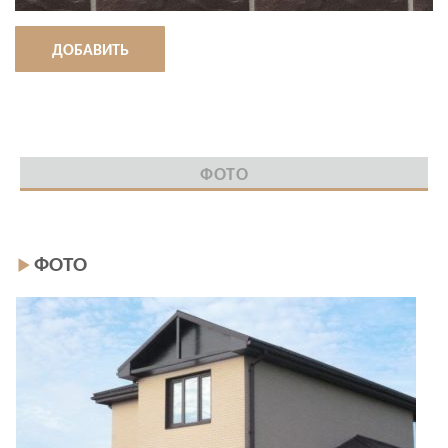
ДОБАВИТЬ
ФОТО
ФОТО