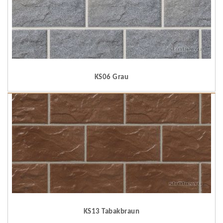
KS06 Grau
KS13 Tabakbraun