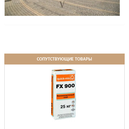
СОПУТСТВУЮЩИЕ ТОВАРЫ