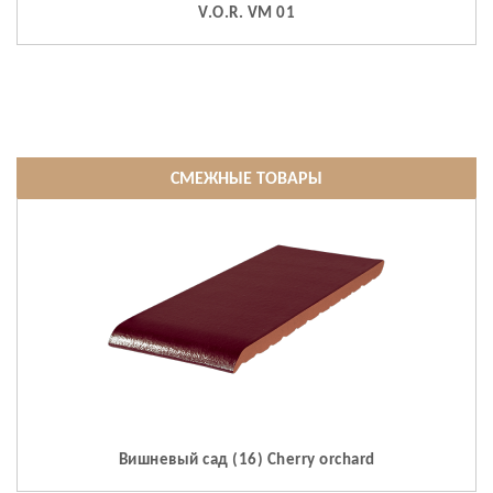
V.O.R. VM 01
СМЕЖНЫЕ ТОВАРЫ
Вишневый сад (16) Cherry orchard