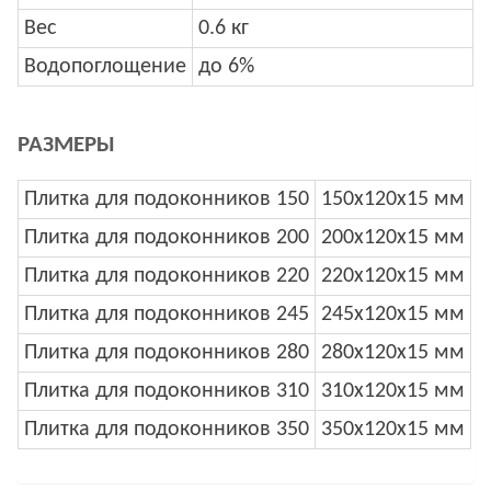
Вес
0.6 кг
Водопоглощение
до 6%
РАЗМЕРЫ
Плитка для подоконников 150
150x120x15 мм
Плитка для подоконников 200
200x120x15 мм
Плитка для подоконников 220
220x120x15 мм
Плитка для подоконников 245
245x120x15 мм
Плитка для подоконников 280
280x120x15 мм
Плитка для подоконников 310
310x120x15 мм
Плитка для подоконников 350
350x120x15 мм