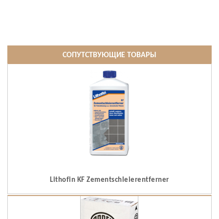
СОПУТСТВУЮЩИЕ ТОВАРЫ
Lithofin KF Zementschleierentferner