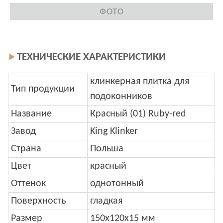
ФОТО
ТЕХНИЧЕСКИЕ ХАРАКТЕРИСТИКИ
клинкерная плитка для
Тип продукции
подоконников
Название
Красный (01) Ruby-red
Завод
King Klinker
Страна
Польша
Цвет
красный
Оттенок
однотонный
Поверхность
гладкая
Размер
150x120x15 мм