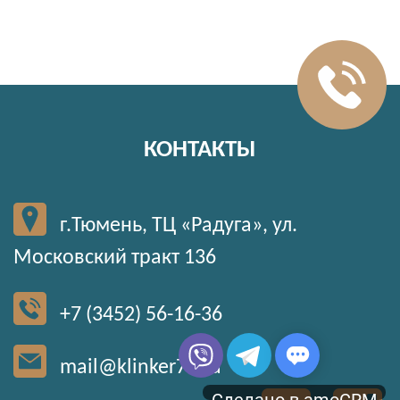
КОНТАКТЫ
г.Тюмень, ТЦ «Радуга», ул.
Московский тракт 136
+7 (3452) 56-16-36
mail@klinker72.ru