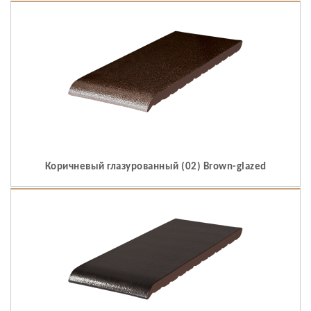
Коричневый глазурованный (02) Brown-glazed