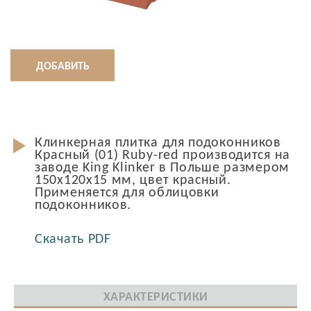
ДОБАВИТЬ
Клинкерная плитка для подоконников
Красный (01) Ruby-red производится на
заводе King Klinker в Польше размером
150x120x15 мм, цвет красный.
Применяется для облицовки
подоконников.
Скачать PDF
ХАРАКТЕРИСТИКИ