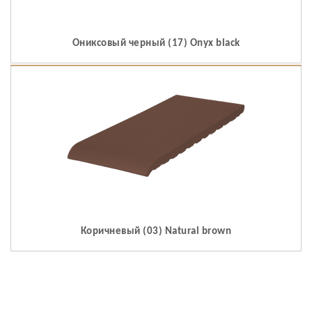
Ониксовый черный (17) Onyx black
Коричневый (03) Natural brown