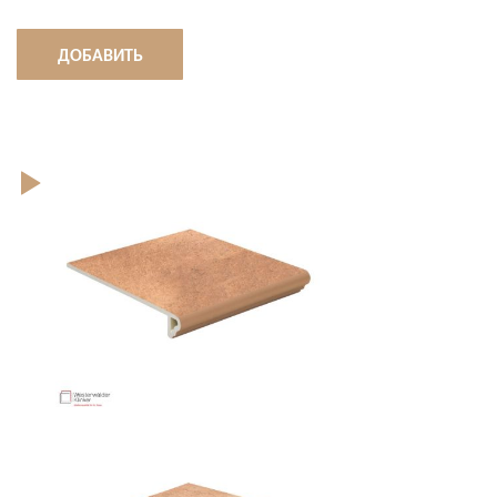
ДОБАВИТЬ