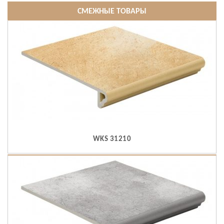
СМЕЖНЫЕ ТОВАРЫ
WKS 31210