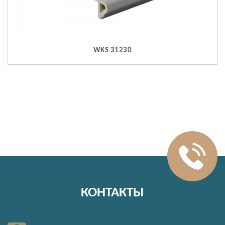
WKS 31230
КОНТАКТЫ